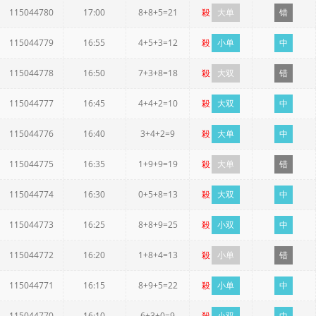
115044780
17:00
8+8+5=21
殺
大单
错
115044779
16:55
4+5+3=12
殺
小单
中
115044778
16:50
7+3+8=18
殺
大双
错
115044777
16:45
4+4+2=10
殺
大双
中
115044776
16:40
3+4+2=9
殺
大单
中
115044775
16:35
1+9+9=19
殺
大单
错
115044774
16:30
0+5+8=13
殺
大双
中
115044773
16:25
8+8+9=25
殺
小双
中
115044772
16:20
1+8+4=13
殺
小单
错
115044771
16:15
8+9+5=22
殺
小单
中
115044770
16:10
6+3+0=9
殺
小双
中