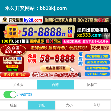
永久开奖网站：bb28kj.com
加拿大
台湾
比特币
开/关(广告)
组合
杀组
大小
单双