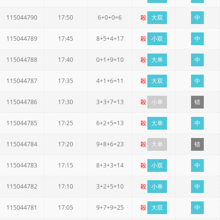
115044790
17:50
6+0+0=6
殺
大双
中
115044789
17:45
8+5+4=17
殺
小双
中
115044788
17:40
0+1+9=10
殺
大单
中
115044787
17:35
4+1+6=11
殺
大双
中
115044786
17:30
3+3+7=13
殺
小单
错
115044785
17:25
6+2+5=13
殺
大单
中
115044784
17:20
9+8+6=23
殺
大单
错
115044783
17:15
8+3+3=14
殺
小双
中
115044782
17:10
3+2+5=10
殺
小单
中
115044781
17:05
9+7+9=25
殺
大双
中