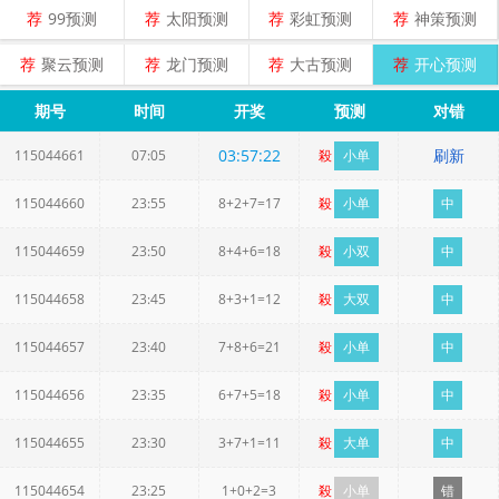
荐
99预测
荐
太阳预测
荐
彩虹预测
荐
神策预测
荐
聚云预测
荐
龙门预测
荐
大古预测
荐
开心预测
期号
时间
开奖
预测
对错
03
:
57
:
22
刷新
115044661
07:05
殺
小单
115044660
23:55
8+2+7=17
殺
小单
中
115044659
23:50
8+4+6=18
殺
小双
中
115044658
23:45
8+3+1=12
殺
大双
中
115044657
23:40
7+8+6=21
殺
小单
中
115044656
23:35
6+7+5=18
殺
小单
中
115044655
23:30
3+7+1=11
殺
大单
中
115044654
23:25
1+0+2=3
殺
小单
错