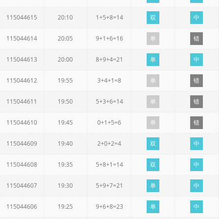
115044615
20:10
1+5+8=14
双
中
115044614
20:05
9+1+6=16
单
错
115044613
20:00
8+9+4=21
单
中
115044612
19:55
3+4+1=8
单
错
115044611
19:50
5+3+6=14
单
错
115044610
19:45
0+1+5=6
单
错
115044609
19:40
2+0+2=4
双
中
115044608
19:35
5+8+1=14
双
中
115044607
19:30
5+9+7=21
单
中
115044606
19:25
9+6+8=23
单
中