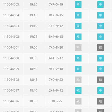
115044605
19:20
7+7+5=19
单
中
115044604
19:15
8+7+0=15
单
中
115044603
19:10
1+2+9=12
双
中
115044602
19:05
8+4+6=18
双
中
115044601
19:00
7+5+8=20
单
错
115044600
18:55
6+4+7=17
单
中
115044599
18:50
9+7+2=18
双
中
115044598
18:45
7+9+6=22
单
错
115044597
18:40
2+1+9=12
双
中
115044596
18:35
3+0+2=5
双
错
115044595
18:30
7+1+6=14
单
错