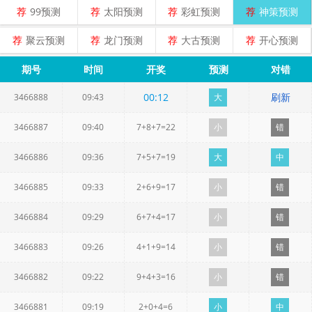
荐
99预测
荐
太阳预测
荐
彩虹预测
荐
神策预测
荐
聚云预测
荐
龙门预测
荐
大古预测
荐
开心预测
期号
时间
开奖
预测
对错
00
:
12
刷新
3466888
09:43
大
3466887
09:40
7+8+7=22
小
错
3466886
09:36
7+5+7=19
大
中
3466885
09:33
2+6+9=17
小
错
3466884
09:29
6+7+4=17
小
错
3466883
09:26
4+1+9=14
小
错
3466882
09:22
9+4+3=16
小
错
3466881
09:19
2+0+4=6
小
中