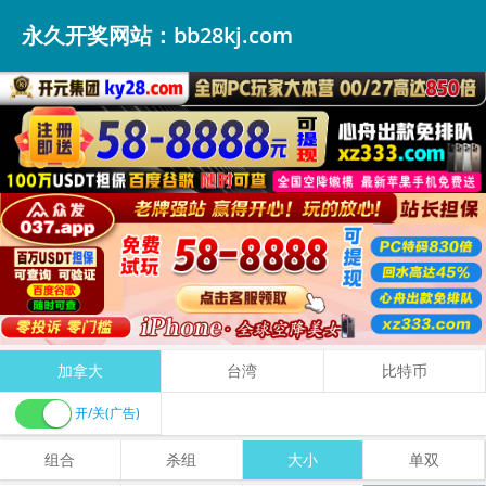
永久开奖网站：bb28kj.com
加拿大
台湾
比特币
开/关(广告)
组合
杀组
大小
单双