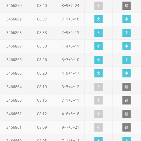
3466870
08:40
8+9+7=24
小
错
3466869
08:37
7+1+8=16
大
中
3466868
08:33
2+9+4=15
大
中
3466867
08:30
1+4+6=11
小
中
3466866
08:26
3+7+0=10
小
中
3466865
08:23
4+9+4=17
大
中
3466864
08:19
3+5+4=12
大
错
3466863
08:16
7+1+3=11
大
错
3466862
08:12
4+8+6=18
小
错
3466861
08:09
9+7+5=21
小
错
3466860
08:05
7+1+6=14
大
中