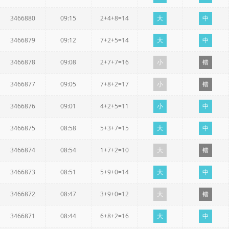
3466880
09:15
2+4+8=14
大
中
3466879
09:12
7+2+5=14
大
中
3466878
09:08
2+7+7=16
小
错
3466877
09:05
7+8+2=17
小
错
3466876
09:01
4+2+5=11
小
中
3466875
08:58
5+3+7=15
大
中
3466874
08:54
1+7+2=10
大
错
3466873
08:51
5+9+0=14
大
中
3466872
08:47
3+9+0=12
大
错
3466871
08:44
6+8+2=16
大
中