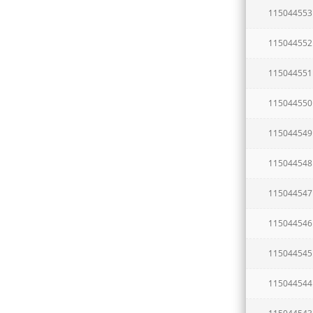
115044553
115044552
115044551
115044550
115044549
115044548
115044547
115044546
115044545
115044544