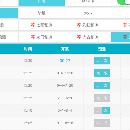
大
台湾
比特币
杀组
大小
预测
荐
太阳预测
荐
彩虹预测
荐
预测
荐
龙门预测
荐
大古预测
荐
时间
开奖
预测
00
:
27
15:30
大
双
15:25
9+6+1=16
大
双
15:20
9+4+7=20
大
双
15:15
2+1+6=9
大
双
15:10
0+1+3=4
大
双
15:05
9+1+8=18
小
单