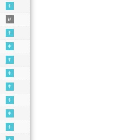
中
错
中
中
中
中
中
中
中
中