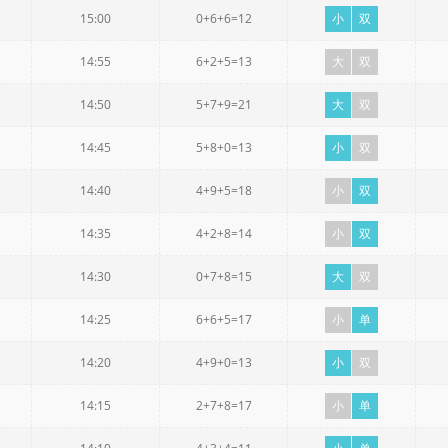
15:00
0+6+6=12
小
双
14:55
6+2+5=13
大
双
14:50
5+7+9=21
大
双
14:45
5+8+0=13
小
双
14:40
4+9+5=18
小
双
14:35
4+2+8=14
小
双
14:30
0+7+8=15
大
双
14:25
6+6+5=17
小
单
14:20
4+9+0=13
小
双
14:15
2+7+8=17
小
单